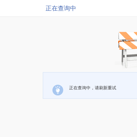
正在查询中
正在查询中，请刷新重试