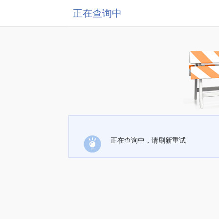
正在查询中
正在查询中，请刷新重试